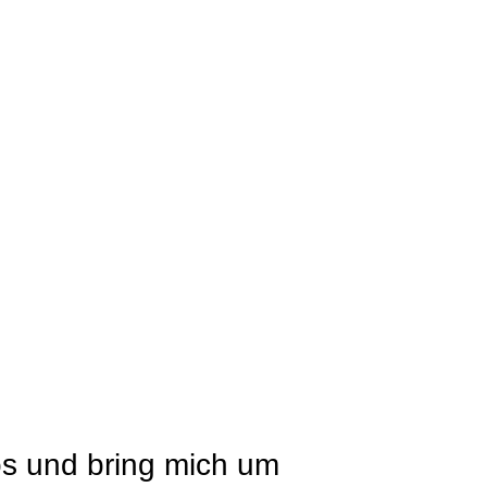
os und bring mich um