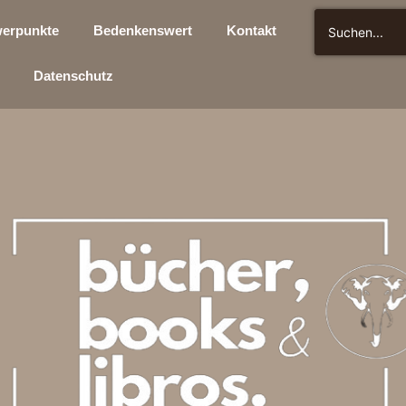
erpunkte
Bedenkenswert
Kontakt
Datenschutz