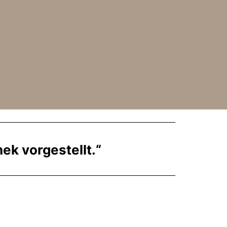
ek vorgestellt.“