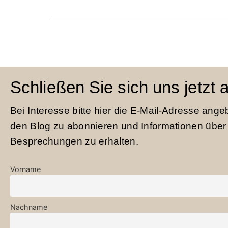
Schließen Sie sich uns jetzt 
Bei Interesse bitte hier die E-Mail-Adresse ang
den Blog zu abonnieren und Informationen über
Besprechungen zu erhalten.
Vorname
Nachname