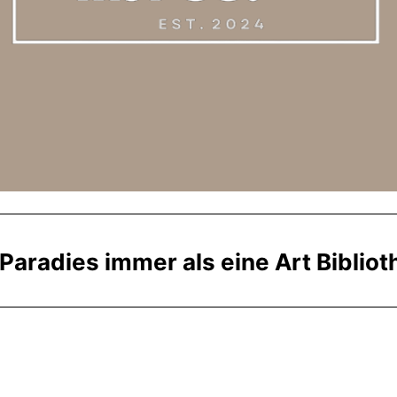
Paradies immer als eine Art Biblioth