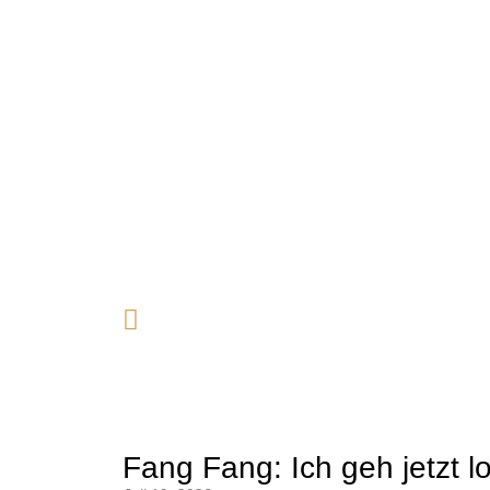
Fang Fang: Ich geh jetzt l