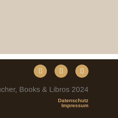
cher, Books & Libros 2024
Datenschutz
Impressum