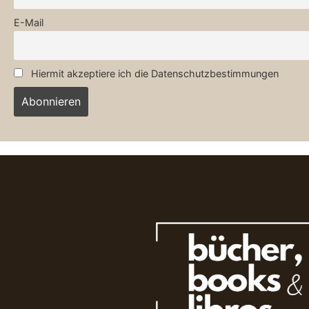
E-Mail
Hiermit akzeptiere ich die Datenschutzbestimmungen