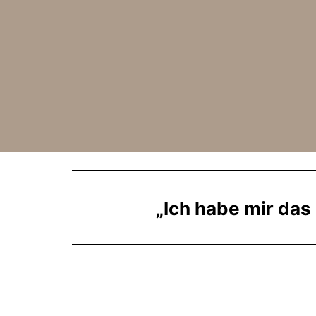
„Ich habe mir das 