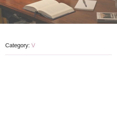
Category:
V