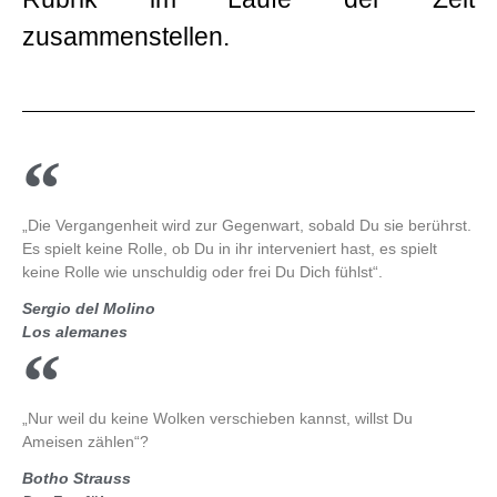
zusammenstellen.
„Die Vergangenheit wird zur Gegenwart, sobald Du sie berührst.
Es spielt keine Rolle, ob Du in ihr interveniert hast, es spielt
keine Rolle wie unschuldig oder frei Du Dich fühlst“.
Sergio del Molino
Los alemanes
„Nur weil du keine Wolken verschieben kannst, willst Du
Ameisen zählen“?
Botho Strauss