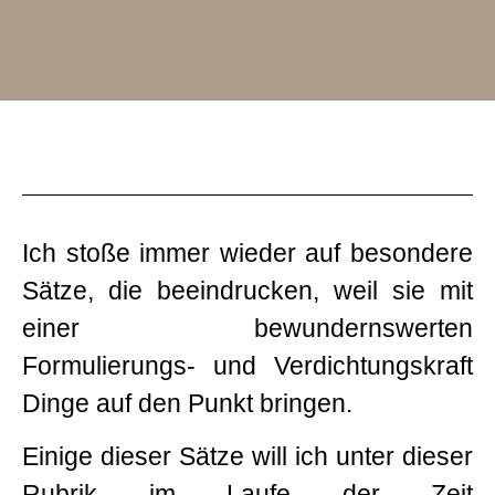
Ich stoße immer wieder auf besondere
Sätze, die beeindrucken, weil sie mit
einer bewundernswerten
Formulierungs- und Verdichtungskraft
Dinge auf den Punkt bringen.
Einige dieser Sätze will ich unter dieser
Rubrik im Laufe der Zeit