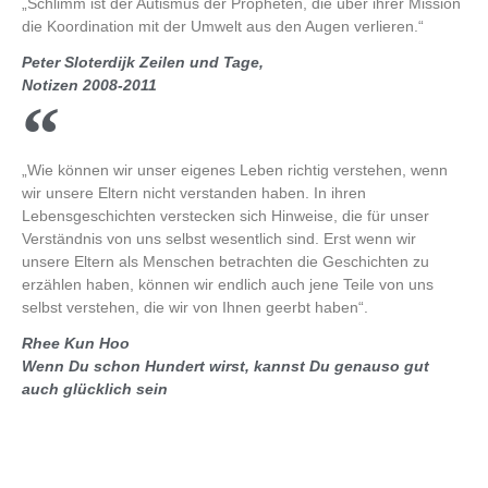
„Schlimm ist der Autismus der Propheten, die über ihrer Mission
die Koordination mit der Umwelt aus den Augen verlieren.“
Peter Sloterdijk Zeilen und Tage,
Notizen 2008-2011
„Wie können wir unser eigenes Leben richtig verstehen, wenn
wir unsere Eltern nicht verstanden haben. In ihren
Lebensgeschichten verstecken sich Hinweise, die für unser
Verständnis von uns selbst wesentlich sind. Erst wenn wir
unsere Eltern als Menschen betrachten die Geschichten zu
erzählen haben, können wir endlich auch jene Teile von uns
selbst verstehen, die wir von Ihnen geerbt haben“.
Rhee Kun Hoo
Wenn Du schon Hundert wirst, kannst Du genauso gut
auch glücklich sein