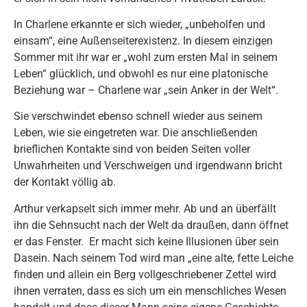
In Charlene erkannte er sich wieder, „unbeholfen und
einsam“, eine Außenseiterexistenz. In diesem einzigen
Sommer mit ihr war er „wohl zum ersten Mal in seinem
Leben“ glücklich, und obwohl es nur eine platonische
Beziehung war – Charlene war „sein Anker in der Welt“.
Sie verschwindet ebenso schnell wieder aus seinem
Leben, wie sie eingetreten war. Die anschließenden
brieflichen Kontakte sind von beiden Seiten voller
Unwahrheiten und Verschweigen und irgendwann bricht
der Kontakt völlig ab.
Arthur verkapselt sich immer mehr. Ab und an überfällt
ihn die Sehnsucht nach der Welt da draußen, dann öffnet
er das Fenster. Er macht sich keine Illusionen über sein
Dasein. Nach seinem Tod wird man „eine alte, fette Leiche
finden und allein ein Berg vollgeschriebener Zettel wird
ihnen verraten, dass es sich um ein menschliches Wesen