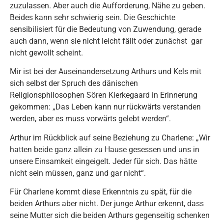
zuzulassen. Aber auch die Aufforderung, Nähe zu geben.
Beides kann sehr schwierig sein. Die Geschichte
sensibilisiert für die Bedeutung von Zuwendung, gerade
auch dann, wenn sie nicht leicht fällt oder zunächst gar
nicht gewollt scheint.
Mir ist bei der Auseinandersetzung Arthurs und Kels mit
sich selbst der Spruch des dänischen
Religionsphilosophen Sören Kierkegaard in Erinnerung
gekommen: „Das Leben kann nur rückwärts verstanden
werden, aber es muss vorwärts gelebt werden“.
Arthur im Rückblick auf seine Beziehung zu Charlene: „Wir
hatten beide ganz allein zu Hause gesessen und uns in
unsere Einsamkeit eingeigelt. Jeder für sich. Das hätte
nicht sein müssen, ganz und gar nicht“.
Für Charlene kommt diese Erkenntnis zu spät, für die
beiden Arthurs aber nicht. Der junge Arthur erkennt, dass
seine Mutter sich die beiden Arthurs gegenseitig schenken