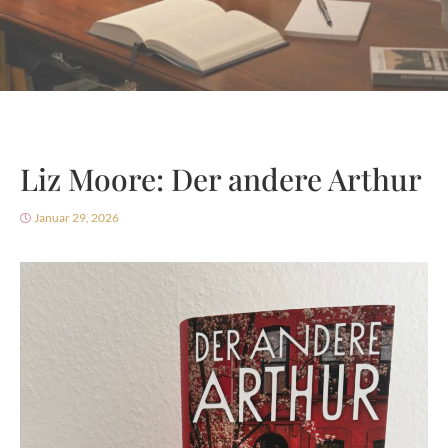
Liz Moore: Der andere Arthur
Januar 29, 2026