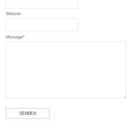
Website
Message
*