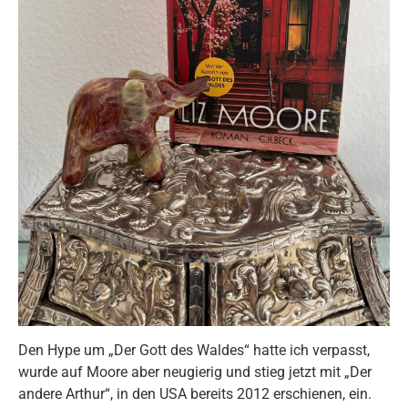
Den Hype um „Der Gott des Waldes“ hatte ich verpasst,
wurde auf Moore aber neugierig und stieg jetzt mit „Der
andere Arthur“, in den USA bereits 2012 erschienen, ein.