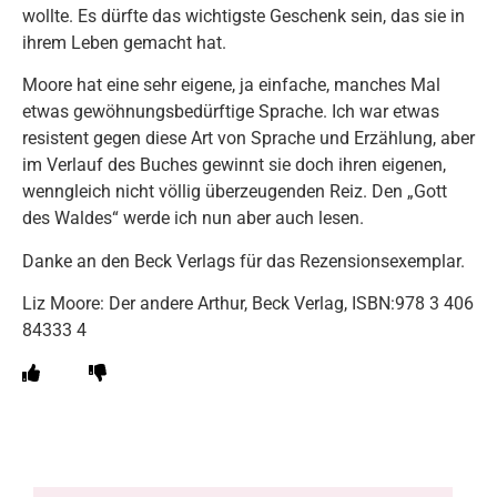
wollte. Es dürfte das wichtigste Geschenk sein, das sie in
ihrem Leben gemacht hat.
Moore hat eine sehr eigene, ja einfache, manches Mal
etwas gewöhnungsbedürftige Sprache. Ich war etwas
resistent gegen diese Art von Sprache und Erzählung, aber
im Verlauf des Buches gewinnt sie doch ihren eigenen,
wenngleich nicht völlig überzeugenden Reiz. Den „Gott
des Waldes“ werde ich nun aber auch lesen.
Danke an den Beck Verlags für das Rezensionsexemplar.
Liz Moore: Der andere Arthur, Beck Verlag, ISBN:978 3 406
84333 4