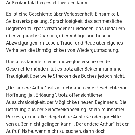
Außenkontakt hergestellt werden kann.
Es ist eine Geschichte über Verlassenheit, Einsamkeit,
Selbstverkapselung, Sprachlosigkeit, das schmerzliche
Begreifen zu spät verstandener Lektionen, das Bedauern
über verpasste Chancen, über richtige und falsche
Abzweigungen im Leben, Trauer und Reue über eigenes
Verhalten, die Unmöglichkeit von Wiedergutmachung.
Das alles könnte in eine ausweglos erscheinende
Geschichte münden, tut es trotz aller Beklemmung und
Traurigkeit über weite Strecken des Buches jedoch nicht.
„Der andere Arthur“ ist vielmehr auch eine Geschichte von
Hoffnung, ja „Erlösung“, trotz offensichtlicher
Aussichtslosigkeit, der Möglichkeit neuen Beginnens. Die
Befreiung aus der Selbstverkapselung ist ein mühsamer
Prozess, der in aller Regel ohne Anstöße oder gar Hilfe
von außen nicht gelingen kann. „Der andere Arthur“ ist der
Aufruf, Nähe, wenn nicht zu suchen, dann doch