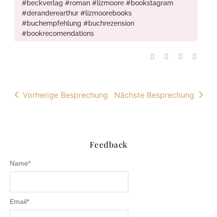
#beckverlag #roman #lizmoore #bookstagram
#deranderearthur #lizmoorebooks
#buchempfehlung #buchrezension
#bookrecomendations
Vorherige Besprechung
Nächste Besprechung
Feedback
Name
*
Email
*