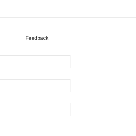
Feedback