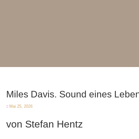
Miles Davis. Sound eines Lebe
Mai 25, 2026
von Stefan Hentz