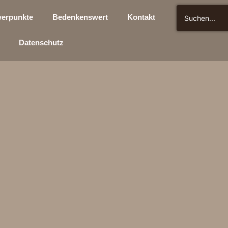
erpunkte
Bedenkenswert
Kontakt
Datenschutz