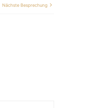
Nächste Besprechung