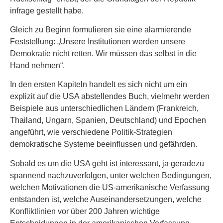
infrage gestellt habe.
Gleich zu Beginn formulieren sie eine alarmierende
Feststellung: „Unsere Institutionen werden unsere
Demokratie nicht retten. Wir müssen das selbst in die
Hand nehmen“.
In den ersten Kapiteln handelt es sich nicht um ein
explizit auf die USA abstellendes Buch, vielmehr werden
Beispiele aus unterschiedlichen Ländern (Frankreich,
Thailand, Ungarn, Spanien, Deutschland) und Epochen
angeführt, wie verschiedene Politik-Strategien
demokratische Systeme beeinflussen und gefährden.
Sobald es um die USA geht ist interessant, ja geradezu
spannend nachzuverfolgen, unter welchen Bedingungen,
welchen Motivationen die US-amerikanische Verfassung
entstanden ist, welche Auseinandersetzungen, welche
Konfliktlinien vor über 200 Jahren wichtige