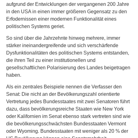
aufgrund der Entwicklungen der vergangenen 200 Jahre
in den USA in einen immer größeren Gegensatz zu den
Erfodernissen einer modernen Funktionalität eines
politischen Systems geriet.
So sind über die Jahrzehnte hinweg mehrere, immer
stärker ineinandergreifende und sich verschärfende
Dysfunktionalitäten des politischen Systems entstanden,
die ihren Teil zu einer institutionellen und
gesellschaftlichen Polarisierung des Landes beigetragen
haben.
Als ein zentrales Beispiele nennen die Verfasser den
Senat: Die nicht an der Bevölkerungszahl orientierte
Vertretung jedes Bundesstaates mit zwei Senatoren führt
dazu, dass bevölkerungsreiche Staaten wie New York
oder Kalifornien im Senat ebenso stark vertreten sind wie
die bevölkerungsschwächsten Bundesstaaten Vermont
oder Wyoming. Bundesstaaten mit weniger als 20 % der