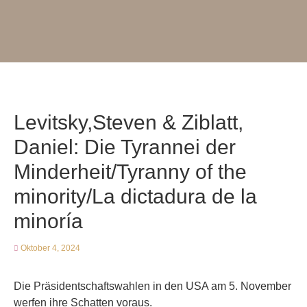
Levitsky,Steven & Ziblatt,
Daniel: Die Tyrannei der
Minderheit/Tyranny of the
minority/La dictadura de la
minoría
Oktober 4, 2024
Die Präsidentschaftswahlen in den USA am 5. November
werfen ihre Schatten voraus.