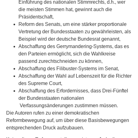
Einführung des nationalen Stimmrechts, d.h., wer
die meisten Stimmen hat, gewinnt auch die
Präsidentschaft,
Reform des Senats, um eine stärker proportionale
Vertretung der Bundesstaaten zu gewährleisten, als
Beispiel wird der deutsche Bundesrat genannt,
Abschaffung des Gerrymandering-Systems, das es
den Parteien ermöglicht, sich die Wahlkreise
passend zurechtschneiden zu können,
Abschaffung des Filibuster-Systems im Senat,
Abschaffung der Wahl auf Lebenszeit für die Richter
des Supreme Court,
Abschaffung des Erfordernisses, dass Drei-Fünftel
der Bundesstaaten nationalen
Verfassungsänderungen zustimmen müssen.
Die Autoren rufen zu einer demokratischen
Reformbewegung auf, um über diese Basisbewegungen
entsprechenden Druck aufzubauen.