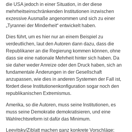
die USA jedoch in einer Situation, in der diese
mehrheitseinschränkenden Institutionen inzwischen
exzessive Ausmaße angenommen und sich zu einer
„Tyrannei der Minderheit“ entwickelt haben.
Dies führt, um es hier nur an einem Beispiel zu
verdeutlichen, laut den Autoren dann dazu, dass die
Republikaner an die Regierung kommen können, ohne
dass sie eine nationale Mehrheit hinter sich haben. Da
sie daher weder Anreize oder den Druck haben, sich an
fundamentale Änderungen in der Gesellschaft
anzupassen, wie dies in anderen Systemen der Fall ist,
fördert diese Institutionenkonfiguration sogar noch den
republikanischen Extremismus.
Amerika, so die Autoren, muss seine Institutionen, es
muss seine Demokratie demokratisieren, und eine
Wahlrechtsreform ist dafür das Minimum.
Leevitsky/Ziblatt machen ganz konkrete Vorschläge: