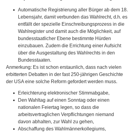
Automatische Registrierung aller Bürger ab dem 18.
Lebensjahr, damit verbunden das Wahlrecht, d.h. es
entfällt der spezielle Einschreibungsprozess in die
Wahlregister und damit auch die Möglichkeit, auf
bundesstaatlicher Ebene bestimmte Hürden
einzubauen. Zudem die Errichtung einer Aufsicht
über die Ausgestaltung des Wahlrechts in den
Bundesstaaten.
Anmerkung: Es ist schon erstaunlich, dass nach vielen
erbitterten Debatten in der fast 250-jährigen Geschichte
der USA eine solche Reform gefordert werden muss.
Erleichterung elektronischer Stimmabgabe,
Den Wahltag auf einen Sonntag oder einen
nationalen Feiertag legen, so dass die
arbeitsvertraglichen Verpflichtungen niemand
davon abhalten, zur Wahl zu gehen,
Abschaffung des Wahlmännerkollegiums,