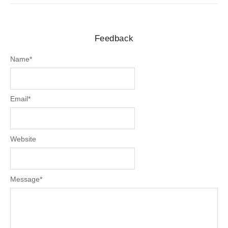
Feedback
Name
*
Email
*
Website
Message
*