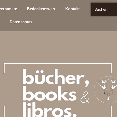
erpunkte
Bedenkenswert
Kontakt
Datenschutz