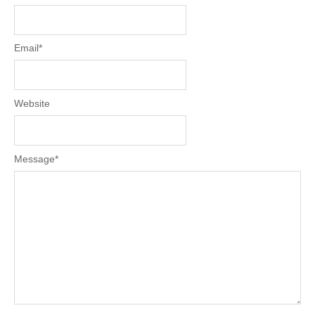
Email
*
Website
Message
*