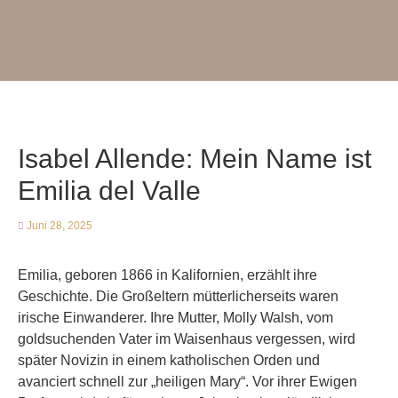
Isabel Allende: Mein Name ist
Emilia del Valle
Juni 28, 2025
Emilia, geboren 1866 in Kalifornien, erzählt ihre
Geschichte. Die Großeltern mütterlicherseits waren
irische Einwanderer. Ihre Mutter, Molly Walsh, vom
goldsuchenden Vater im Waisenhaus vergessen, wird
später Novizin in einem katholischen Orden und
avanciert schnell zur „heiligen Mary“. Vor ihrer Ewigen