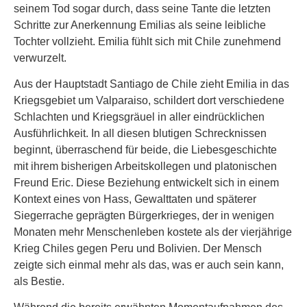
seinem Tod sogar durch, dass seine Tante die letzten
Schritte zur Anerkennung Emilias als seine leibliche
Tochter vollzieht. Emilia fühlt sich mit Chile zunehmend
verwurzelt.
Aus der Hauptstadt Santiago de Chile zieht Emilia in das
Kriegsgebiet um Valparaiso, schildert dort verschiedene
Schlachten und Kriegsgräuel in aller eindrücklichen
Ausführlichkeit. In all diesen blutigen Schrecknissen
beginnt, überraschend für beide, die Liebesgeschichte
mit ihrem bisherigen Arbeitskollegen und platonischen
Freund Eric. Diese Beziehung entwickelt sich in einem
Kontext eines von Hass, Gewalttaten und späterer
Siegerrache geprägten Bürgerkrieges, der in wenigen
Monaten mehr Menschenleben kostete als der vierjährige
Krieg Chiles gegen Peru und Bolivien. Der Mensch
zeigte sich einmal mehr als das, was er auch sein kann,
als Bestie.