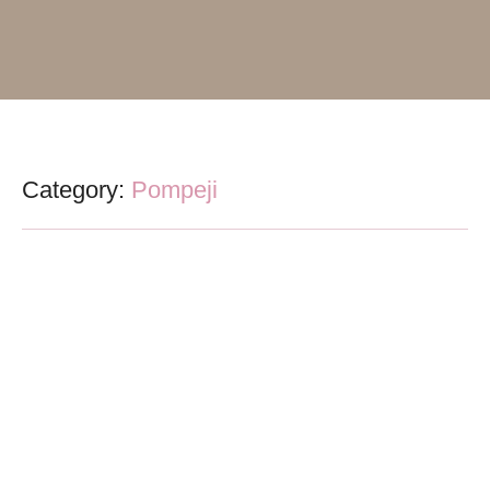
Category:
Pompeji