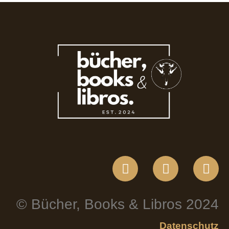
© Bücher, Books & Libros 2024
Datenschutz