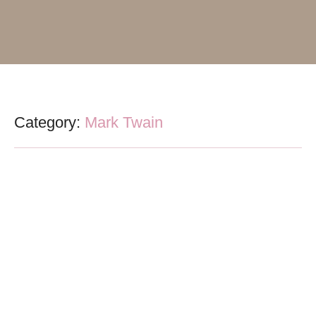
Category:
Mark Twain