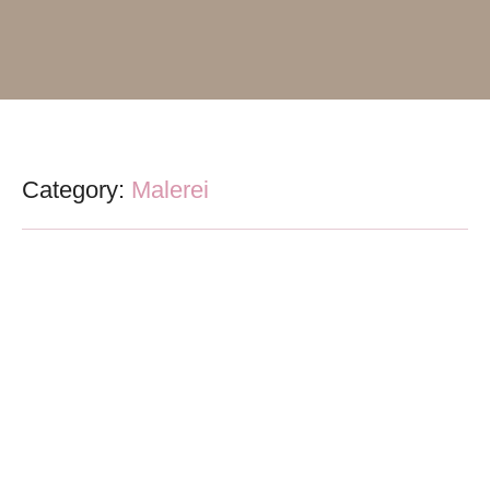
Category:
Malerei