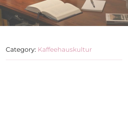
Category:
Kaffeehauskultur