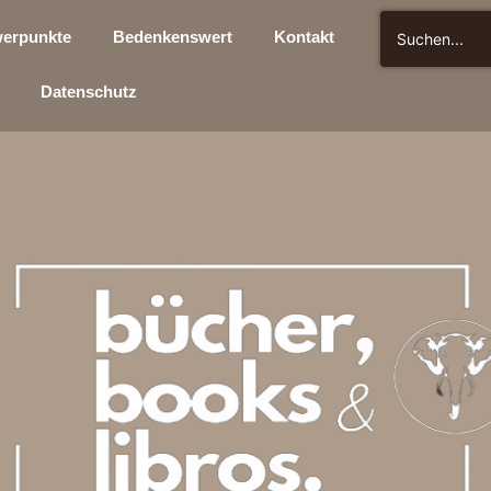
erpunkte
Bedenkenswert
Kontakt
Datenschutz