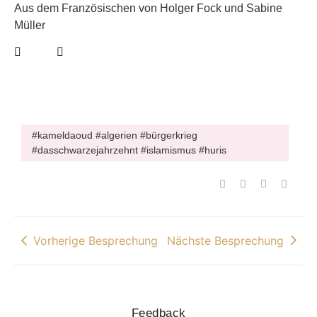
Aus dem Französischen von Holger Fock und Sabine
Müller
#kameldaoud #algerien #bürgerkrieg
#dasschwarzejahrzehnt #islamismus #huris
Vorherige Besprechung
Nächste Besprechung
Feedback