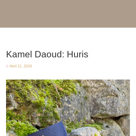
Kamel Daoud: Huris
Abril 21, 2026