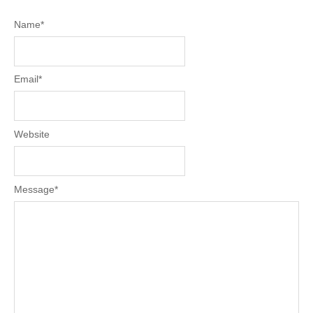
Name
*
Email
*
Website
Message
*