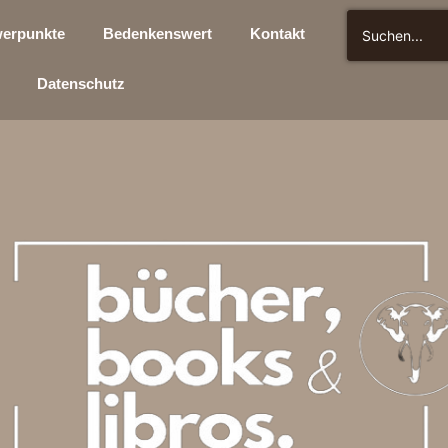
erpunkte
Bedenkenswert
Kontakt
Datenschutz