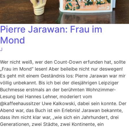
Pierre Jarawan: Frau im
Mond
J
Wer nicht weiß, wer den Count-Down erfunden hat, sollte
„Frau im Mond“ lesen! Aber beileibe nicht nur deswegen!
Es geht mit einem Geständnis los: Pierre Jarawan war mir
völlig unbekannt. Bis ich bei der diesjährigen Leipziger
Buchmesse erstmals an der berühmten Wohnzimmer-
Lesung bei Hannes Lehner, moderiert vom
@kaffeehaussitzer Uwe Kalkowski, dabei sein konnte. Der
Abend war, das Buch ist ein Erlebnis! Jarawan bekannte,
dass ihm nicht klar war, „wie sich ein Jahrhundert, drei
Generationen, zwei Städte, zwei Kontinente, ein